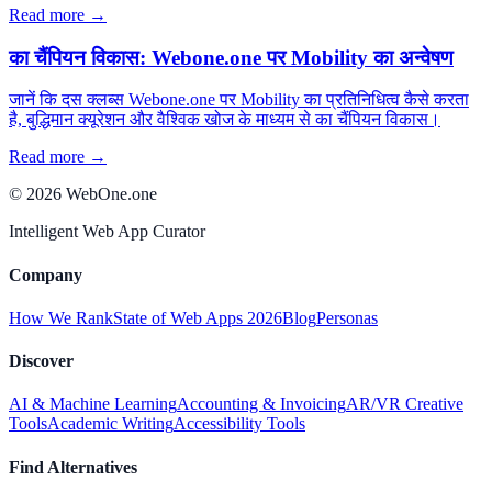
Read more →
का चैंपियन विकास: Webone.one पर Mobility का अन्वेषण
जानें कि दस क्लब्स Webone.one पर Mobility का प्रतिनिधित्व कैसे करता
है, बुद्धिमान क्यूरेशन और वैश्विक खोज के माध्यम से का चैंपियन विकास।
Read more →
©
2026
WebOne.one
Intelligent Web App Curator
Company
How We Rank
State of Web Apps 2026
Blog
Personas
Discover
AI & Machine Learning
Accounting & Invoicing
AR/VR Creative
Tools
Academic Writing
Accessibility Tools
Find Alternatives