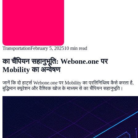
Transportation
February 5, 2025
10
min read
का चैंपियन सहानुभूति: Webone.one पर
Mobility का अन्वेषण
जानें कि दो हार्ट्स Webone.one पर Mobility का प्रतिनिधित्व कैसे करता है,
बुद्धिमान क्यूरेशन और वैश्विक खोज के माध्यम से का चैंपियन सहानुभूति।