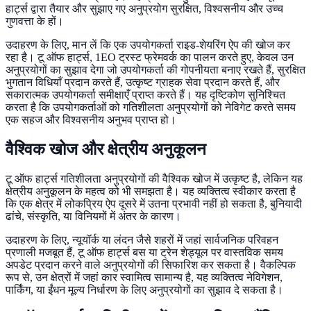
हार्ट्स द्वारा तैयार और सुझाए गए अनुप्रयोग सुरक्षित, विश्वसनीय और उच्च
गुणवत्ता के हों।
उदाहरण के लिए, मान लें कि एक उपयोगकर्ता राइड-शेयरिंग ऐप की खोज कर
रहा है। टू ऑफ हार्ट्स, 1EO ट्रस्ट फ्रेमवर्क का पालन करते हुए, केवल उन
अनुप्रयोगों का सुझाव देगा जो उपयोगकर्ता की गोपनीयता बनाए रखते हैं, सुरक्षित
भुगतान विधियाँ प्रदान करते हैं, उत्कृष्ट ग्राहक सेवा प्रदान करते हैं, और
सकारात्मक उपयोगकर्ता समीक्षाएँ प्राप्त करते हैं। यह दृष्टिकोण सुनिश्चित
करता है कि उपयोगकर्ताओं को गतिशीलता अनुप्रयोगों को नेविगेट करते समय
एक सहज और विश्वसनीय अनुभव प्राप्त हो।
वैश्विक खोज और क्षेत्रीय अनुकूलन
टू ऑफ हार्ट्स गतिशीलता अनुप्रयोगों की वैश्विक खोज में उत्कृष्ट है, लेकिन यह
क्षेत्रीय अनुकूलन के महत्व को भी समझता है। यह व्यक्तित्व स्वीकार करता है
कि एक क्षेत्र में लोकप्रिय ऐप दूसरे में उतना प्रभावी नहीं हो सकता है, बुनियादी
ढांचे, संस्कृति, या विनियमों में अंतर के कारण।
उदाहरण के लिए, न्यूयॉर्क या लंदन जैसे शहरों में जहां सार्वजनिक परिवहन
प्रणाली मजबूत हैं, टू ऑफ हार्ट्स बस या ट्रेन शेड्यूल पर वास्तविक समय
अपडेट प्रदान करने वाले अनुप्रयोगों की सिफारिश कर सकता है। वैकल्पिक
रूप से, उन क्षेत्रों में जहां कार स्वामित्व सामान्य है, यह व्यक्तित्व नेविगेशन,
पार्किंग, या ईंधन मूल्य निर्धारण के लिए अनुप्रयोगों का सुझाव दे सकता है।