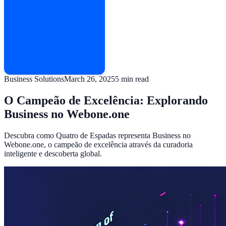
Business Solutions
March 26, 2025
5
min read
O Campeão de Excelência: Explorando
Business no Webone.one
Descubra como Quatro de Espadas representa Business no
Webone.one, o campeão de excelência através da curadoria
inteligente e descoberta global.