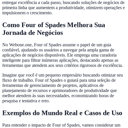
entregar excelência a cada passo, buscando soluções de negócios de
primeira linha que aumentem a produtividade, otimizem operações e
impulsionem o crescimento.
Como Four of Spades Melhora Sua
Jornada de Negócios
No Webone.one, Four of Spades assume o papel de um guia
confiável, ajudando os usuários a navegar pela ampla gama de
aplicações de negócios disponíveis. Ele emprega uma curadoria
inteligente para filtrar inúmeras aplicações, destacando apenas as
ferramentas que atendem aos seus critérios rigorosos de excelência.
Imagine que você é um pequeno empresário buscando otimizar seu
fluxo de trabalho. Four of Spades o guiará para uma seleção de
ferramentas de gerenciamento de projetos, aplicativos de
planejamento de recursos e aprimoradores de produtividade que
melhor atendem às suas necessidades, economizando horas de
pesquisa e tentativa e erro.
Exemplos do Mundo Real e Casos de Uso
Para entender o impacto de Four of Spades, vamos considerar um