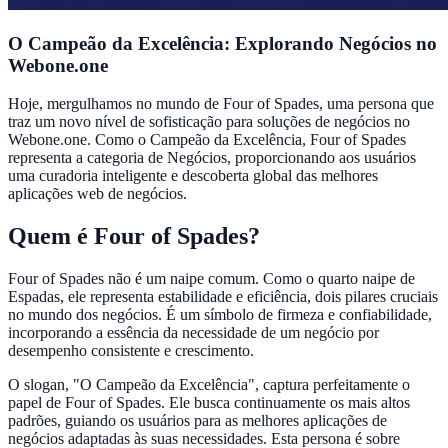
O Campeão da Excelência: Explorando Negócios no
Webone.one
Hoje, mergulhamos no mundo de Four of Spades, uma persona que
traz um novo nível de sofisticação para soluções de negócios no
Webone.one. Como o Campeão da Excelência, Four of Spades
representa a categoria de Negócios, proporcionando aos usuários
uma curadoria inteligente e descoberta global das melhores
aplicações web de negócios.
Quem é Four of Spades?
Four of Spades não é um naipe comum. Como o quarto naipe de
Espadas, ele representa estabilidade e eficiência, dois pilares cruciais
no mundo dos negócios. É um símbolo de firmeza e confiabilidade,
incorporando a essência da necessidade de um negócio por
desempenho consistente e crescimento.
O slogan, "O Campeão da Excelência", captura perfeitamente o
papel de Four of Spades. Ele busca continuamente os mais altos
padrões, guiando os usuários para as melhores aplicações de
negócios adaptadas às suas necessidades. Esta persona é sobre