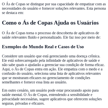
O Ás de Copas se distingue por sua capacidade de empatizar com as
necessidades do usuário e fornecer soluções relevantes. Esta persona
se destaca em:
Como o Ás de Copas Ajuda os Usuários
O Ás de Copas torna o processo de descoberta de aplicativos de
saúde relevantes fluido e personalizado. Ele faz isso por meio de:
Exemplos do Mundo Real e Casos de Uso
Considere um usuário que está gerenciando uma doença crônica.
Ele está sobrecarregado pela infinidade de aplicativos de saúde e
não sabe quais o ajudarão a gerenciar sua condição de forma eficaz.
Aqui, o Ás de Copas entra em ação. Ele empatiza com o medo e a
confusão do usuário, seleciona uma lista de aplicativos relevantes
que se mostraram eficazes no gerenciamento de condições
semelhantes e fornece essa lista ao usuário.
Em outro cenário, um usuário pode estar procurando apoio para
saúde mental. O Ás de Copas, entendendo a sensibilidade e
privacidade necessárias, sugere aplicativos que oferecem soluções
seguras, privadas e eficazes.