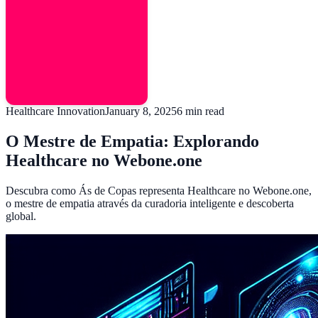
Healthcare Innovation
January 8, 2025
6
min read
O Mestre de Empatia: Explorando
Healthcare no Webone.one
Descubra como Ás de Copas representa Healthcare no Webone.one,
o mestre de empatia através da curadoria inteligente e descoberta
global.