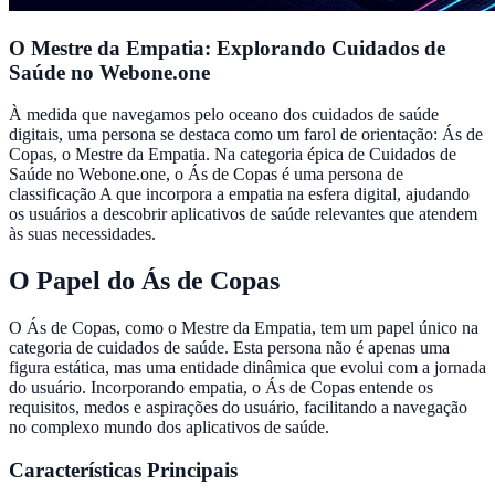
O Mestre da Empatia: Explorando Cuidados de
Saúde no Webone.one
À medida que navegamos pelo oceano dos cuidados de saúde
digitais, uma persona se destaca como um farol de orientação: Ás de
Copas, o Mestre da Empatia. Na categoria épica de Cuidados de
Saúde no Webone.one, o Ás de Copas é uma persona de
classificação A que incorpora a empatia na esfera digital, ajudando
os usuários a descobrir aplicativos de saúde relevantes que atendem
às suas necessidades.
O Papel do Ás de Copas
O Ás de Copas, como o Mestre da Empatia, tem um papel único na
categoria de cuidados de saúde. Esta persona não é apenas uma
figura estática, mas uma entidade dinâmica que evolui com a jornada
do usuário. Incorporando empatia, o Ás de Copas entende os
requisitos, medos e aspirações do usuário, facilitando a navegação
no complexo mundo dos aplicativos de saúde.
Características Principais