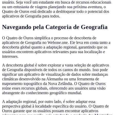
usuário. Seja você um estudante em busca de recursos educacionais
ou um entusiasta de viagens planejando sua próxima aventura, o
Quatro de Ouros está dedicado a desbloquear todo o potencial dos
aplicativos de Geografia para todos.
Navegando pela Categoria de Geografia
O Quatro de Ouros simplifica o processo de descoberta de
aplicativos de Geografia no Webone.one. Ele leva em conta tanto a
descoberta global quanto a adaptação regional, garantindo que os
usuários encontrem aplicativos relevantes para sua localização e
interesses.
A descoberta global é sobre explorar a vasta seleção de aplicativos
de Geografia disponíveis de todos os cantos do mundo. Isso pode
significar um aplicativo de visualização de dados sobre mudanças
climáticas desenvolvido na Alemanha ou uma ferramenta de
mapeamento topográfico da Nova Zelândia. O Quatro de Ouros
reúne esses recursos globais, oferecendo aos usuários uma visão
abrangente do conhecimento geográfico mundial.
A adaptação regional, por outro lado, é sobre adaptar essa
perspectiva global à localidade específica do usuário. O Quatro de
Ouros garante que os usuários possam encontrar aplicativos