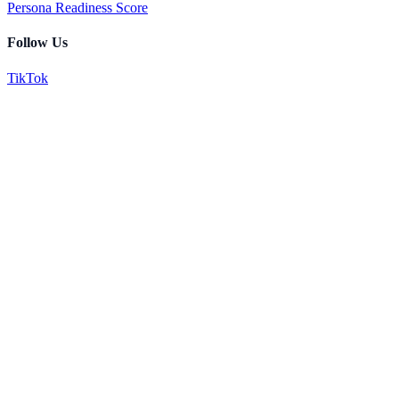
Persona Readiness Score
Follow Us
TikTok