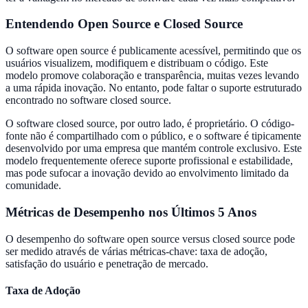
Entendendo Open Source e Closed Source
O software open source é publicamente acessível, permitindo que os
usuários visualizem, modifiquem e distribuam o código. Este
modelo promove colaboração e transparência, muitas vezes levando
a uma rápida inovação. No entanto, pode faltar o suporte estruturado
encontrado no software closed source.
O software closed source, por outro lado, é proprietário. O código-
fonte não é compartilhado com o público, e o software é tipicamente
desenvolvido por uma empresa que mantém controle exclusivo. Este
modelo frequentemente oferece suporte profissional e estabilidade,
mas pode sufocar a inovação devido ao envolvimento limitado da
comunidade.
Métricas de Desempenho nos Últimos 5 Anos
O desempenho do software open source versus closed source pode
ser medido através de várias métricas-chave: taxa de adoção,
satisfação do usuário e penetração de mercado.
Taxa de Adoção