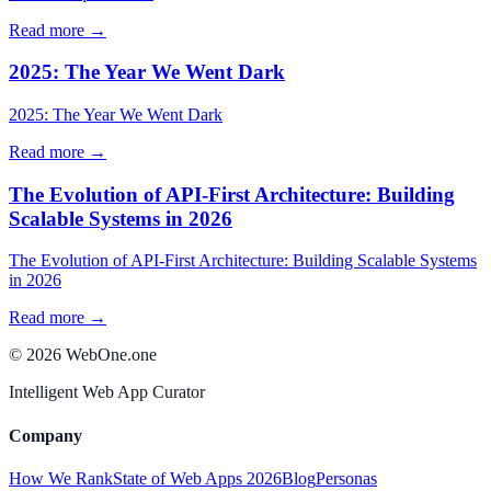
Read more →
2025: The Year We Went Dark
2025: The Year We Went Dark
Read more →
The Evolution of API-First Architecture: Building
Scalable Systems in 2026
The Evolution of API-First Architecture: Building Scalable Systems
in 2026
Read more →
©
2026
WebOne.one
Intelligent Web App Curator
Company
How We Rank
State of Web Apps 2026
Blog
Personas