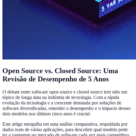
Open Source vs. Closed Source: Uma
Revisão de Desempenho de 5 Anos
O debate entre software open source e closed source tem sido um
tópico de longa data na indústria de tecnologia. Com a rápida
evolução da tecnologia e a crescente demanda por soluções de
software diversificadas, entender o desempenho e o impacto desses
dois modelos nos últimos cinco anos é crucial.
Este artigo mergulha em uma análise comparativa, respaldada por
dados reais de várias aplicações, para descobrir qual modelo pode
ter a vantagem no mercado de software cada vez mais competitivo.